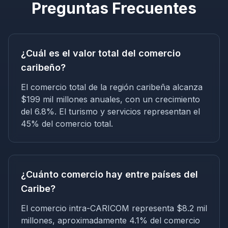
Preguntas Frecuentes
¿Cuál es el valor total del comercio
caribeño?
El comercio total de la región caribeña alcanza
$199 mil millones anuales, con un crecimiento
del 6.8%. El turismo y servicios representan el
45% del comercio total.
¿Cuánto comercio hay entre países del
Caribe?
El comercio intra-CARICOM representa $8.2 mil
millones, aproximadamente 4.1% del comercio