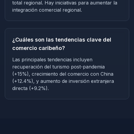
total regional. Hay iniciativas para aumentar la
integración comercial regional.
¿Cuáles son las tendencias clave del
comercio caribeño?
Las principales tendencias incluyen
recuperación del turismo post-pandemia
(+15%), crecimiento del comercio con China
(+12.4%), y aumento de inversión extranjera
directa (+9.2%).