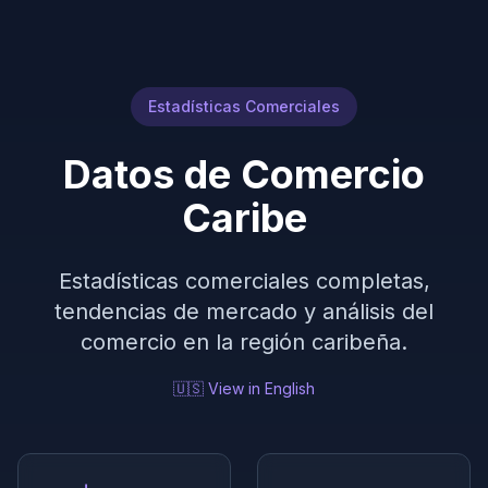
Estadísticas Comerciales
Datos de Comercio
Caribe
Estadísticas comerciales completas,
tendencias de mercado y análisis del
comercio en la región caribeña.
🇺🇸 View in English