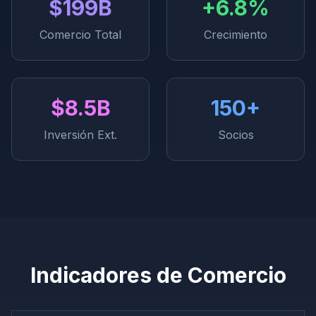
$199B
+6.8%
Comercio Total
Crecimiento
$8.5B
150+
Inversión Ext.
Socios
Indicadores de Comercio